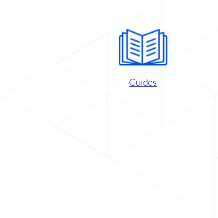
Guides