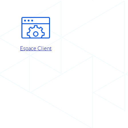
Espace Client