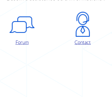
Forum
Contact