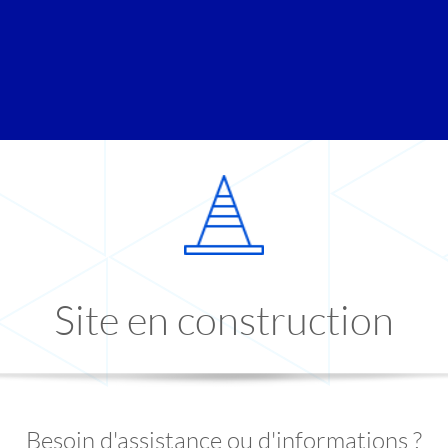
Site en construction
Besoin d'assistance ou d'informations ?